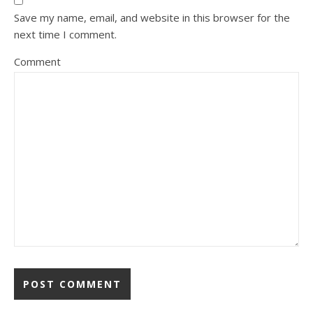
Save my name, email, and website in this browser for the
next time I comment.
Comment