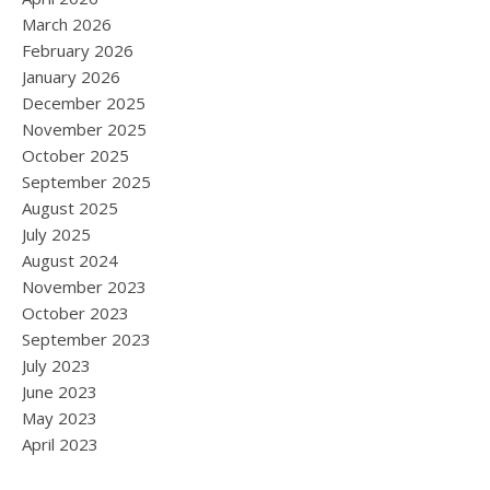
March 2026
February 2026
January 2026
December 2025
November 2025
October 2025
September 2025
August 2025
July 2025
August 2024
November 2023
October 2023
September 2023
July 2023
June 2023
May 2023
April 2023