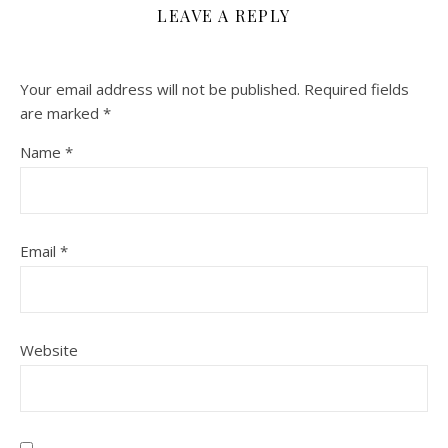
LEAVE A REPLY
Your email address will not be published.
Required fields
are marked
*
Name
*
Email
*
Website