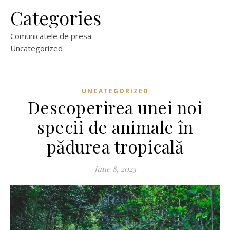
Categories
Comunicatele de presa
Uncategorized
UNCATEGORIZED
Descoperirea unei noi
specii de animale în
pădurea tropicală
June 8, 2023