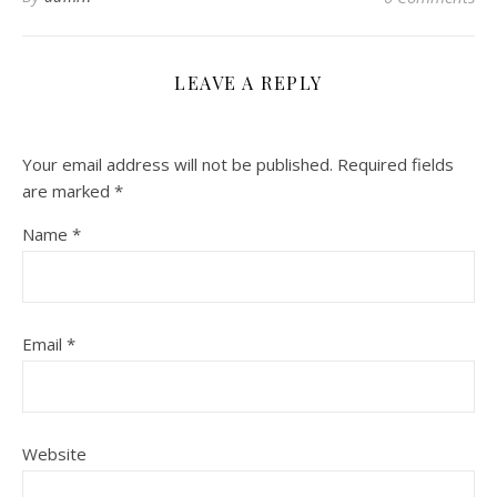
LEAVE A REPLY
Your email address will not be published.
Required fields
are marked
*
Name
*
Email
*
Website