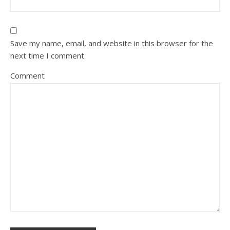
Save my name, email, and website in this browser for the
next time I comment.
Comment