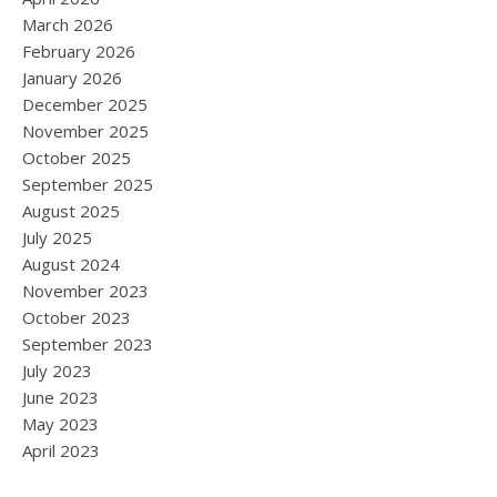
March 2026
February 2026
January 2026
December 2025
November 2025
October 2025
September 2025
August 2025
July 2025
August 2024
November 2023
October 2023
September 2023
July 2023
June 2023
May 2023
April 2023