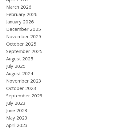
March 2026
February 2026
January 2026
December 2025
November 2025
October 2025
September 2025
August 2025
July 2025
August 2024
November 2023
October 2023
September 2023
July 2023
June 2023
May 2023
April 2023