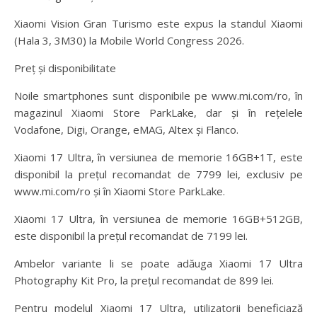
Xiaomi Vision Gran Turismo este expus la standul Xiaomi
(Hala 3, 3M30) la Mobile World Congress 2026.
Preț și disponibilitate
Noile smartphones sunt disponibile pe www.mi.com/ro, în
magazinul Xiaomi Store ParkLake, dar și în rețelele
Vodafone, Digi, Orange, eMAG, Altex și Flanco.
Xiaomi 17 Ultra, în versiunea de memorie 16GB+1T, este
disponibil la prețul recomandat de 7799 lei, exclusiv pe
www.mi.com/ro și în Xiaomi Store ParkLake.
Xiaomi 17 Ultra, în versiunea de memorie 16GB+512GB,
este disponibil la prețul recomandat de 7199 lei.
Ambelor variante li se poate adăuga Xiaomi 17 Ultra
Photography Kit Pro, la prețul recomandat de 899 lei.
Pentru modelul Xiaomi 17 Ultra, utilizatorii beneficiază