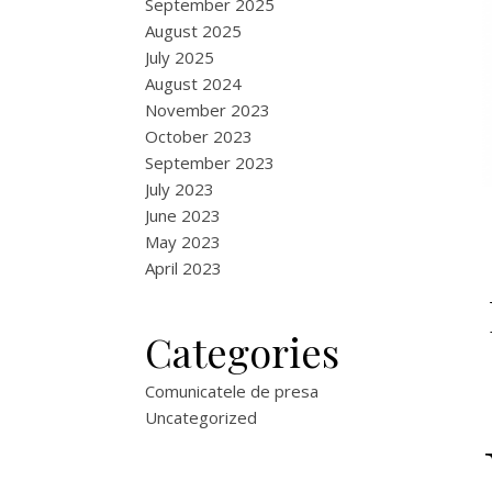
September 2025
August 2025
July 2025
August 2024
November 2023
October 2023
September 2023
July 2023
June 2023
May 2023
April 2023
Categories
Comunicatele de presa
Uncategorized