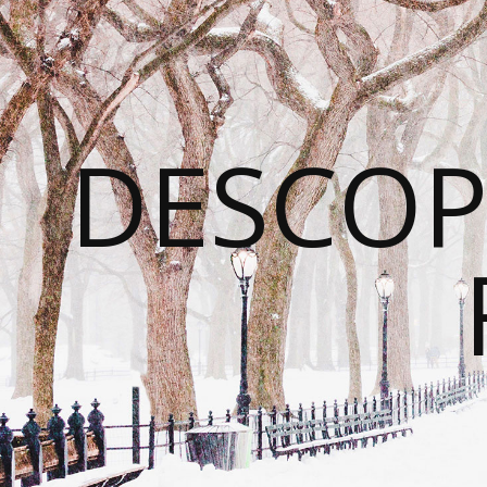
DESCOP