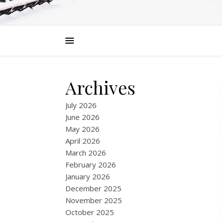
Archives
July 2026
June 2026
May 2026
April 2026
March 2026
February 2026
January 2026
December 2025
November 2025
October 2025