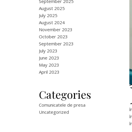
September 2025
August 2025
July 2025
August 2024
November 2023
October 2023
September 2023
July 2023
June 2023
May 2023
April 2023
Categories
Comunicatele de presa
î
Uncategorized
î
î