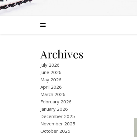
Archives
July 2026
June 2026
May 2026
April 2026
March 2026
February 2026
January 2026
December 2025
November 2025
October 2025