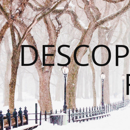
DESCOP