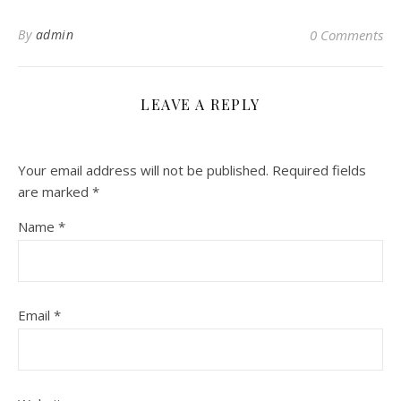
By
admin
0 Comments
LEAVE A REPLY
Your email address will not be published.
Required fields
are marked
*
Name
*
Email
*