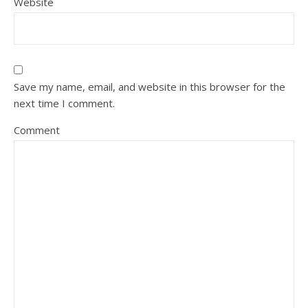
Website
Save my name, email, and website in this browser for the
next time I comment.
Comment