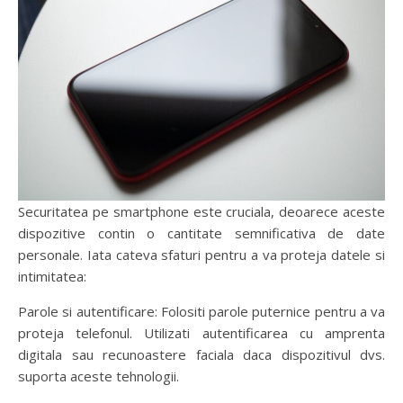
Securitatea pe smartphone este cruciala, deoarece aceste
dispozitive contin o cantitate semnificativa de date
personale. Iata cateva sfaturi pentru a va proteja datele si
intimitatea:
Parole si autentificare: Folositi parole puternice pentru a va
proteja telefonul. Utilizati autentificarea cu amprenta
digitala sau recunoastere faciala daca dispozitivul dvs.
suporta aceste tehnologii.