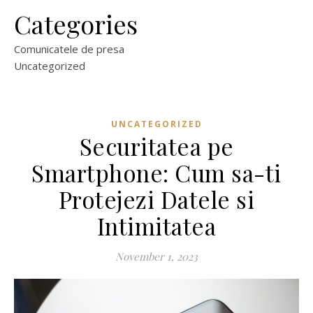
Categories
Comunicatele de presa
Uncategorized
UNCATEGORIZED
Securitatea pe
Smartphone: Cum sa-ti
Protejezi Datele si
Intimitatea
November 1, 2023