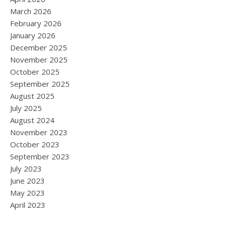
March 2026
February 2026
January 2026
December 2025
November 2025
October 2025
September 2025
August 2025
July 2025
August 2024
November 2023
October 2023
September 2023
July 2023
June 2023
May 2023
April 2023