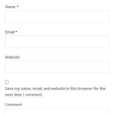
Name
*
Email
*
Website
Save my name, email, and website in this browser for the
next time I comment.
Comment