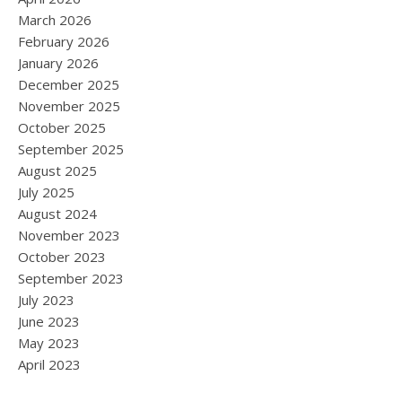
March 2026
February 2026
January 2026
December 2025
November 2025
October 2025
September 2025
August 2025
July 2025
August 2024
November 2023
October 2023
September 2023
July 2023
June 2023
May 2023
April 2023