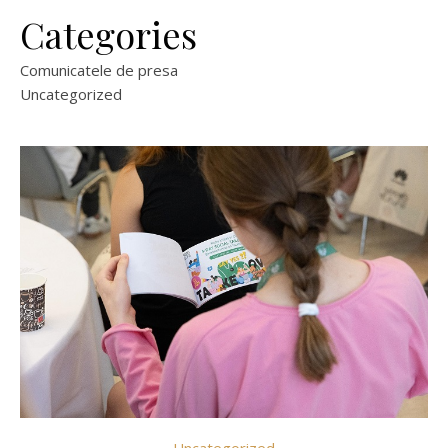
Categories
Comunicatele de presa
Uncategorized
Uncategorized