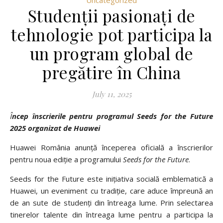
Studenții pasionați de
tehnologie pot participa la
un program global de
pregătire în China
July 11, 2025
Încep înscrierile pentru programul Seeds for the Future
2025 organizat de Huawei
Huawei România anunță începerea oficială a înscrierilor
pentru noua ediție a programului
Seeds for the Future
.
Seeds for the Future este inițiativa socială emblematică a
Huawei, un eveniment cu tradiție, care aduce împreună an
de an sute de studenți din întreaga lume. Prin selectarea
tinerelor talente din întreaga lume pentru a participa la