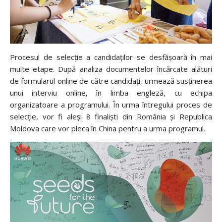
Procesul de selecție a candidaților se desfășoară în mai
multe etape. După analiza documentelor încărcate alături
de formularul online de către candidați, urmează susținerea
unui interviu online, în limba engleză, cu echipa
organizatoare a programului. În urma întregului proces de
selecție, vor fi aleși 8 finaliști din România și Republica
Moldova care vor pleca în China pentru a urma programul.