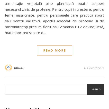
alimentație vegetală bine planificată poate acoperi
necesarul zilnic de proteine. Pentru copii în creștere, pentru
femei însărcinate, pentru persoanele care practică sport
sau pentru vârstnici, aportul adecvat de proteine și de
micronutrienți precum fierul sau vitamina B12 devine, însă,
mai important și cere o…
READ MORE
admin
0 Comments
Search