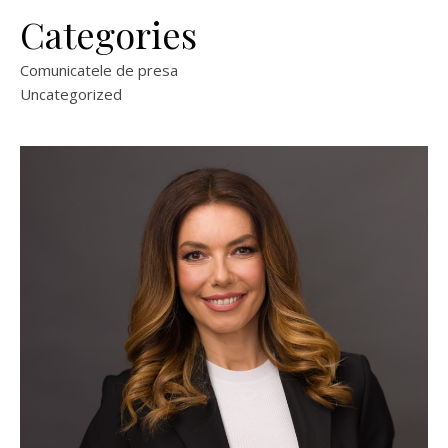
Categories
Comunicatele de presa
Uncategorized