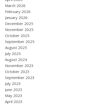
March 2026
February 2026
January 2026
December 2025
November 2025
October 2025
September 2025
August 2025
July 2025
August 2024
November 2023
October 2023
September 2023
July 2023
June 2023
May 2023
April 2023