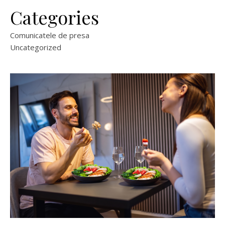
Categories
Comunicatele de presa
Uncategorized