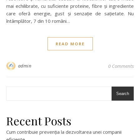
mai echilibrate, cu suficiente proteine, fibre și ingrediente
care oferă energie, gust și senzație de sațietate. Nu
întâmplător, 7 din 10 români…
READ MORE
admin
0 Comments
Search
Recent Posts
Cum contribuie prevenția la dezvoltarea unei companii
eficiente