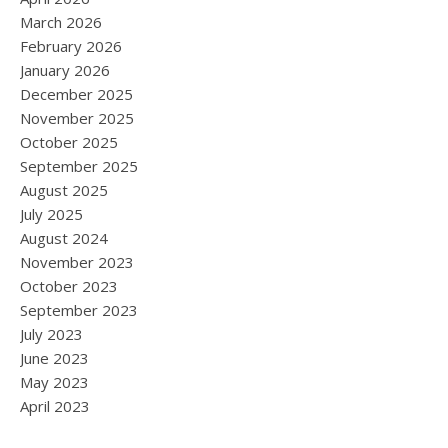
March 2026
February 2026
January 2026
December 2025
November 2025
October 2025
September 2025
August 2025
July 2025
August 2024
November 2023
October 2023
September 2023
July 2023
June 2023
May 2023
April 2023