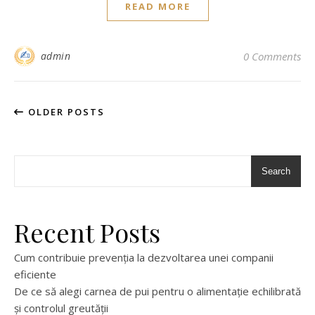
READ MORE
admin
0 Comments
OLDER POSTS
Search
Recent Posts
Cum contribuie prevenția la dezvoltarea unei companii
eficiente
De ce să alegi carnea de pui pentru o alimentație echilibrată
și controlul greutății