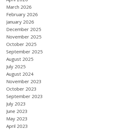
March 2026
February 2026
January 2026
December 2025
November 2025
October 2025
September 2025
August 2025
July 2025
August 2024
November 2023
October 2023
September 2023
July 2023
June 2023
May 2023
April 2023