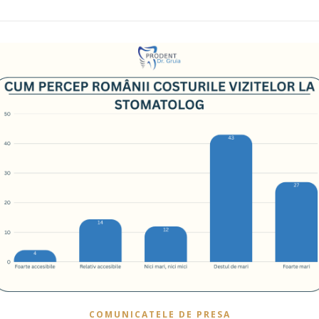
COMUNICATELE DE PRESA