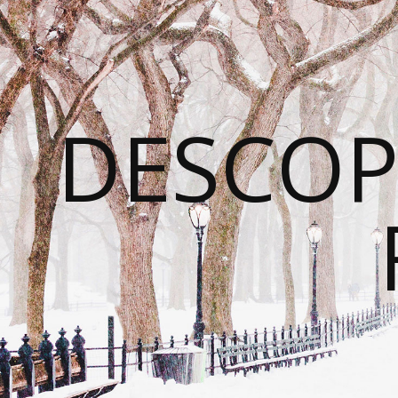
DESCOP