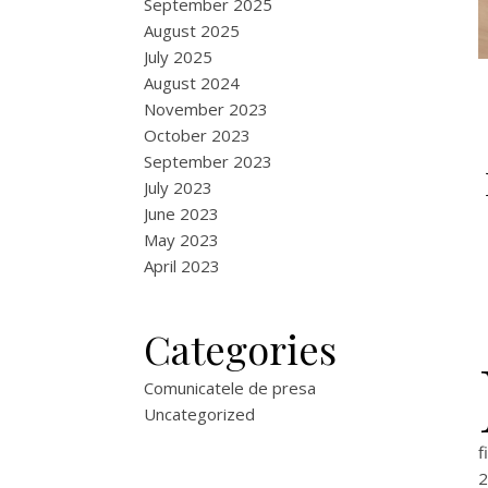
September 2025
August 2025
July 2025
August 2024
November 2023
October 2023
September 2023
July 2023
June 2023
May 2023
April 2023
Categories
Comunicatele de presa
Uncategorized
f
2