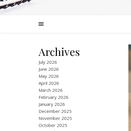
Archives
July 2026
June 2026
May 2026
April 2026
March 2026
February 2026
January 2026
December 2025
November 2025
October 2025