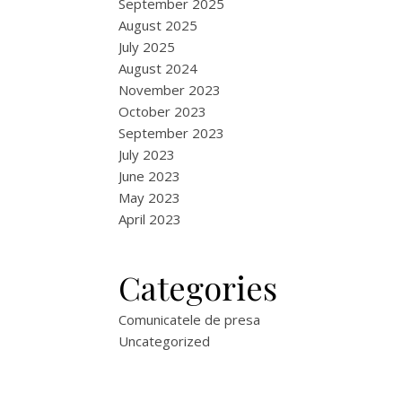
September 2025
August 2025
July 2025
August 2024
November 2023
October 2023
September 2023
July 2023
June 2023
May 2023
April 2023
Categories
Comunicatele de presa
Uncategorized