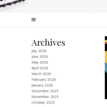
Archives
July 2026
June 2026
May 2026
April 2026
March 2026
February 2026
January 2026
December 2025
November 2025
October 2025