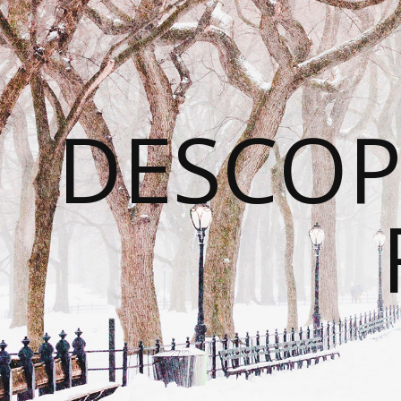
DESCOP