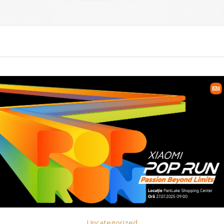
Uncategorized