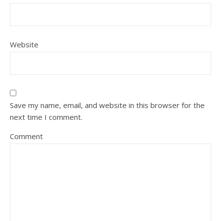
Website
Save my name, email, and website in this browser for the
next time I comment.
Comment