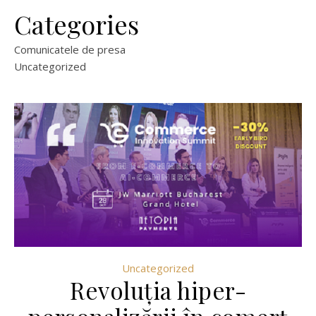
Categories
Comunicatele de presa
Uncategorized
Uncategorized
Revoluția hiper-