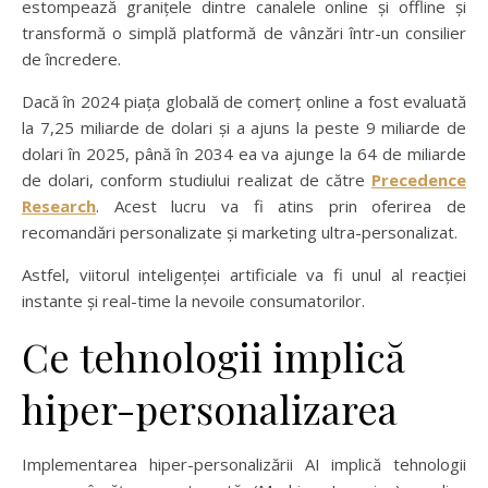
estompează granițele dintre canalele online și offline și
transformă o simplă platformă de vânzări într-un consilier
de încredere.
Dacă în 2024 piața globală de comerț online a fost evaluată
la 7,25 miliarde de dolari și a ajuns la peste 9 miliarde de
dolari în 2025, până în 2034 ea va ajunge la 64 de miliarde
de dolari, conform studiului realizat de către
Precedence
Research
. Acest lucru va fi atins prin oferirea de
recomandări personalizate și marketing ultra-personalizat.
Astfel, viitorul inteligenței artificiale va fi unul al reacției
instante și real-time la nevoile consumatorilor.
Ce tehnologii implică
hiper-personalizarea
Implementarea hiper-personalizării AI implică tehnologii