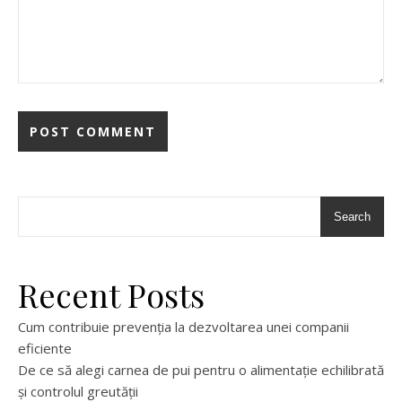
Search
Recent Posts
Cum contribuie prevenția la dezvoltarea unei companii
eficiente
De ce să alegi carnea de pui pentru o alimentație echilibrată
și controlul greutății