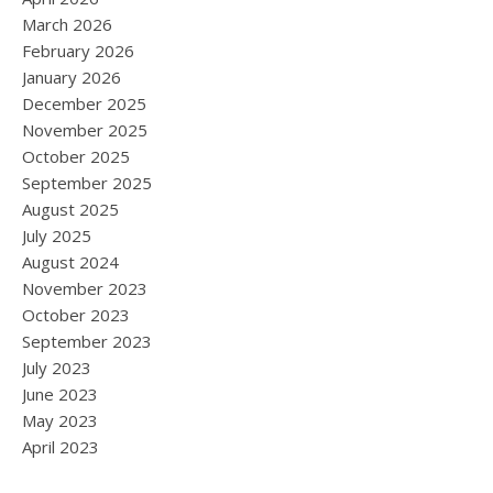
March 2026
February 2026
January 2026
December 2025
November 2025
October 2025
September 2025
August 2025
July 2025
August 2024
November 2023
October 2023
September 2023
July 2023
June 2023
May 2023
April 2023