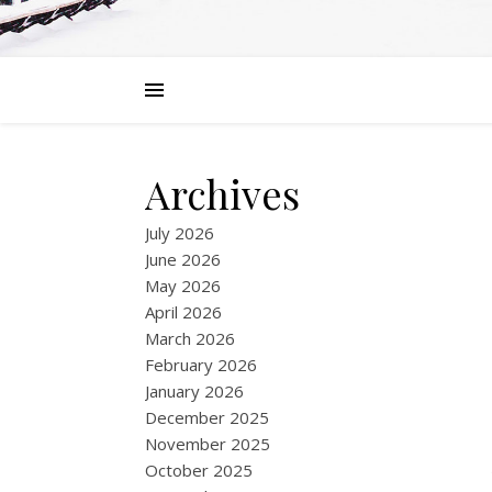
Archives
July 2026
June 2026
May 2026
April 2026
March 2026
February 2026
January 2026
December 2025
November 2025
October 2025