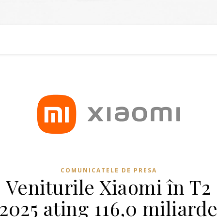
COMUNICATELE DE PRESA
Veniturile Xiaomi în T2
2025 ating 116,0 miliard