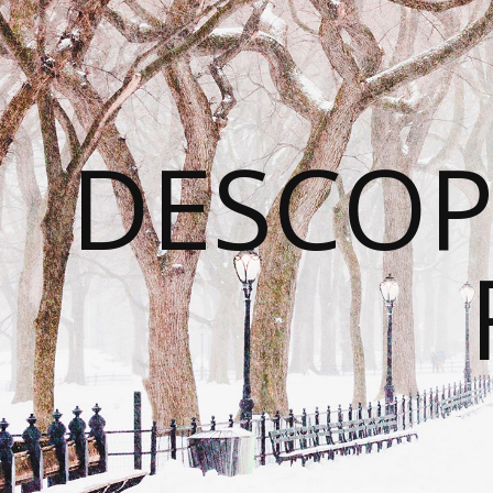
DESCOP