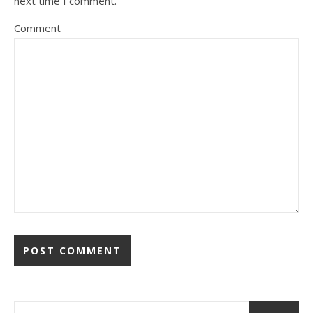
next time I comment.
Comment