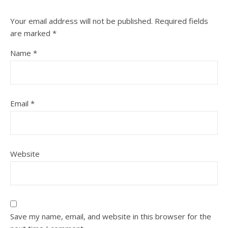
Your email address will not be published.
Required fields
are marked
*
Name
*
Email
*
Website
Save my name, email, and website in this browser for the