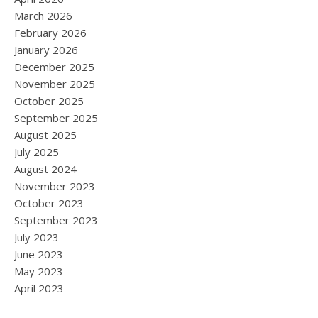
March 2026
February 2026
January 2026
December 2025
November 2025
October 2025
September 2025
August 2025
July 2025
August 2024
November 2023
October 2023
September 2023
July 2023
June 2023
May 2023
April 2023