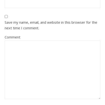
Save my name, email, and website in this browser for the
next time I comment.
Comment