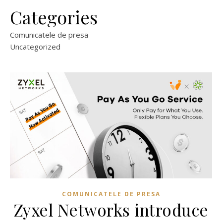
Categories
Comunicatele de presa
Uncategorized
COMUNICATELE DE PRESA
Zyxel Networks introduce