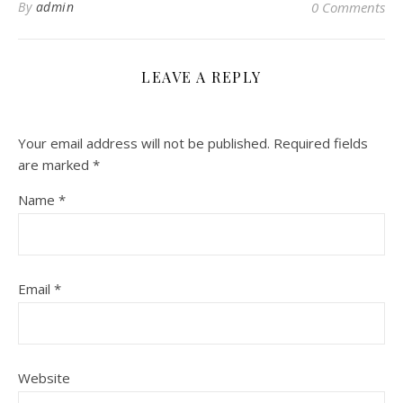
By
admin
0 Comments
LEAVE A REPLY
Your email address will not be published.
Required fields
are marked
*
Name
*
Email
*
Website