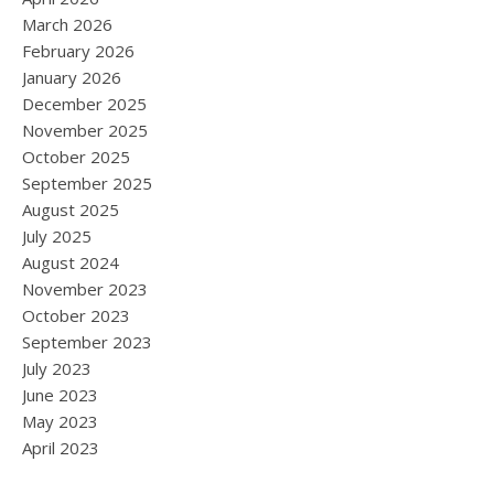
March 2026
February 2026
January 2026
December 2025
November 2025
October 2025
September 2025
August 2025
July 2025
August 2024
November 2023
October 2023
September 2023
July 2023
June 2023
May 2023
April 2023