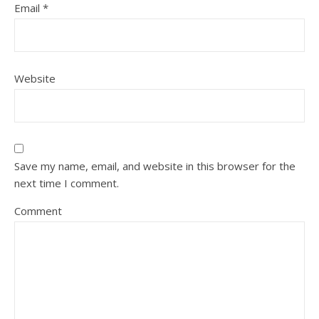
Email
*
Website
Save my name, email, and website in this browser for the
next time I comment.
Comment