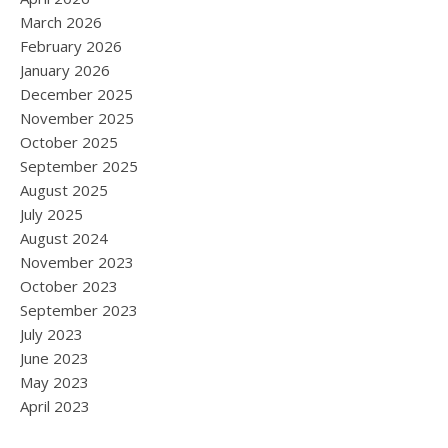
March 2026
February 2026
January 2026
December 2025
November 2025
October 2025
September 2025
August 2025
July 2025
August 2024
November 2023
October 2023
September 2023
July 2023
June 2023
May 2023
April 2023