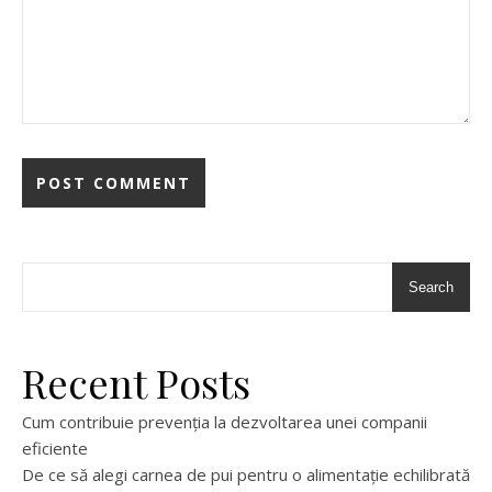
Search
Recent Posts
Cum contribuie prevenția la dezvoltarea unei companii
eficiente
De ce să alegi carnea de pui pentru o alimentație echilibrată