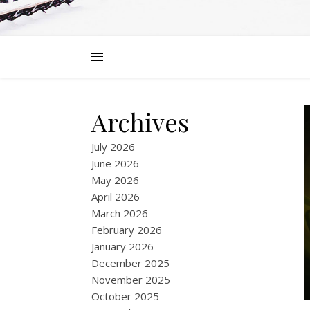
Archives
July 2026
June 2026
May 2026
April 2026
March 2026
February 2026
January 2026
December 2025
November 2025
October 2025