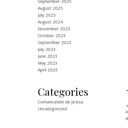
September 2025
August 2025
July 2025
August 2024
November 2023
October 2023
September 2023
July 2023
June 2023
May 2023
April 2023
Categories
Comunicatele de presa
Uncategorized
a
d