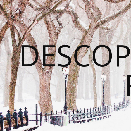
DESCOP