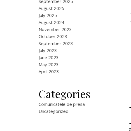
September 2025
August 2025
July 2025
August 2024
November 2023
October 2023
September 2023
July 2023
June 2023
May 2023
April 2023
Categories
Comunicatele de presa
Uncategorized
g