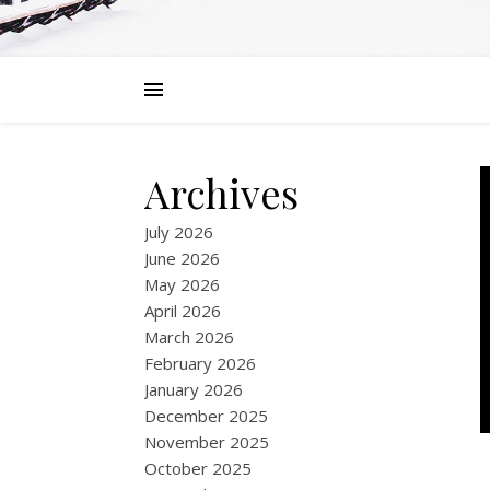
Archives
July 2026
June 2026
May 2026
April 2026
March 2026
February 2026
January 2026
December 2025
November 2025
October 2025