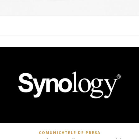
COMUNICATELE DE PRESA