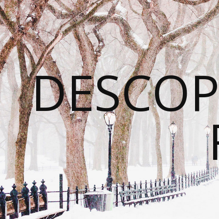
DESCOP