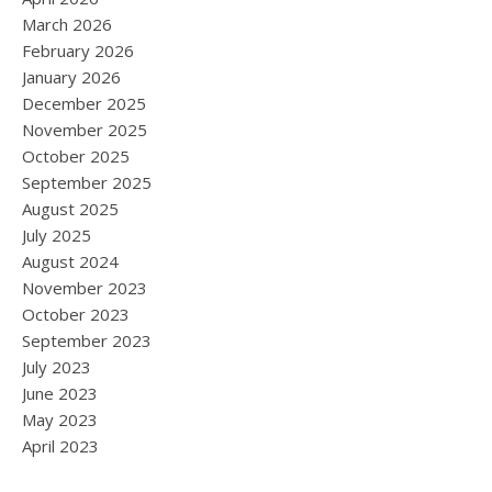
March 2026
February 2026
January 2026
December 2025
November 2025
October 2025
September 2025
August 2025
July 2025
August 2024
November 2023
October 2023
September 2023
July 2023
June 2023
May 2023
April 2023