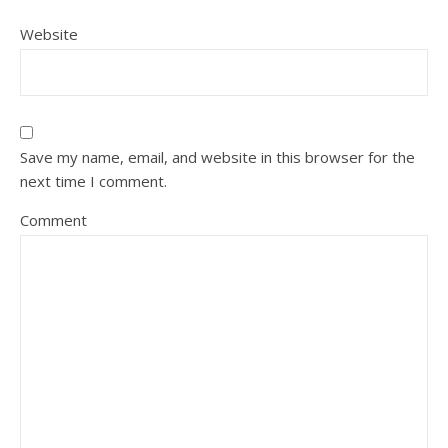
Website
Save my name, email, and website in this browser for the
next time I comment.
Comment