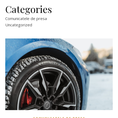
Categories
Comunicatele de presa
Uncategorized