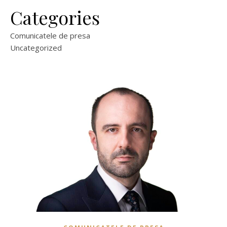
Categories
Comunicatele de presa
Uncategorized