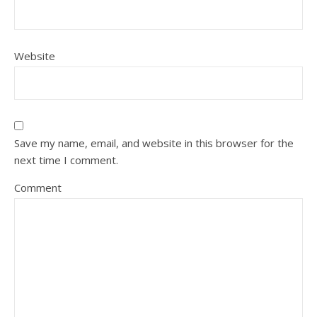
Website
Save my name, email, and website in this browser for the
next time I comment.
Comment