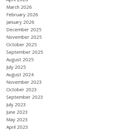
March 2026
February 2026
January 2026
December 2025
November 2025
October 2025
September 2025
August 2025
July 2025
August 2024
November 2023
October 2023
September 2023
July 2023
June 2023
May 2023
April 2023