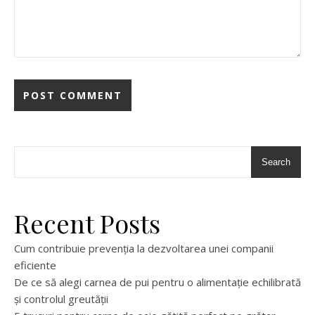
Search
Recent Posts
Cum contribuie prevenția la dezvoltarea unei companii
eficiente
De ce să alegi carnea de pui pentru o alimentație echilibrată
și controlul greutății