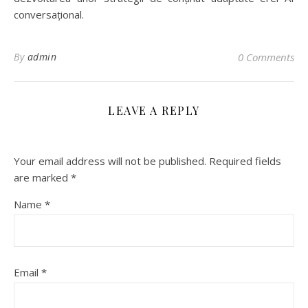
conversațional.
By
admin
0 Comments
LEAVE A REPLY
Your email address will not be published.
Required fields
are marked
*
Name
*
Email
*