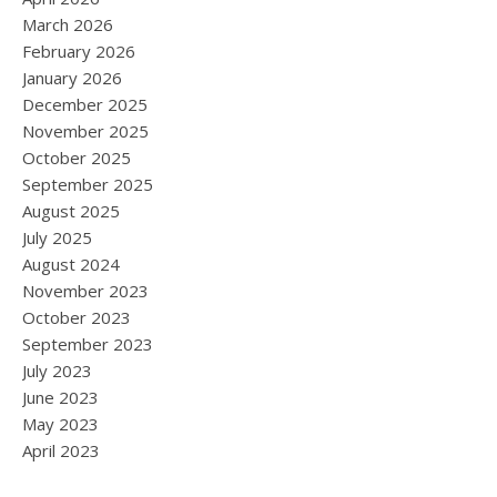
March 2026
February 2026
January 2026
December 2025
November 2025
October 2025
September 2025
August 2025
July 2025
August 2024
November 2023
October 2023
September 2023
July 2023
June 2023
May 2023
April 2023