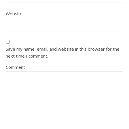
Website
Save my name, email, and website in this browser for the
next time I comment.
Comment