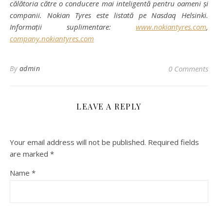
călătoria către o conducere mai inteligentă pentru oameni și
companii. Nokian Tyres este listată pe Nasdaq Helsinki.
Informații suplimentare:
www.nokiantyres.com
,
company.nokiantyres.com
By
admin
0 Comments
LEAVE A REPLY
Your email address will not be published.
Required fields
are marked
*
Name
*