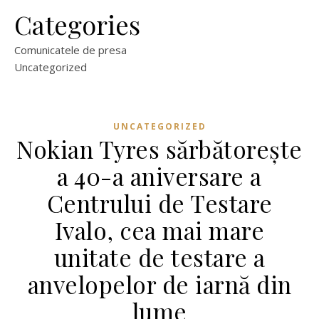
Categories
Comunicatele de presa
Uncategorized
UNCATEGORIZED
Nokian Tyres sărbătorește
a 40-a aniversare a
Centrului de Testare
Ivalo, cea mai mare
unitate de testare a
anvelopelor de iarnă din
lume