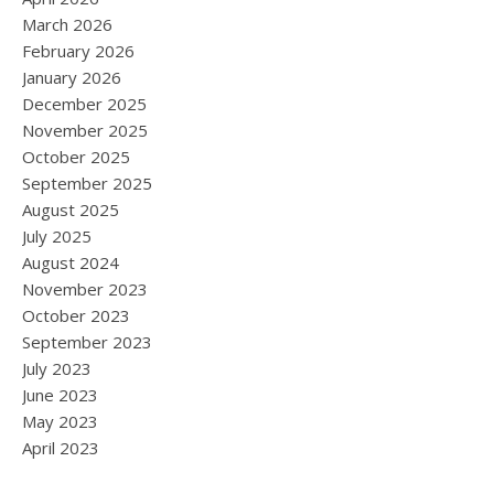
March 2026
February 2026
January 2026
December 2025
November 2025
October 2025
September 2025
August 2025
July 2025
August 2024
November 2023
October 2023
September 2023
July 2023
June 2023
May 2023
April 2023