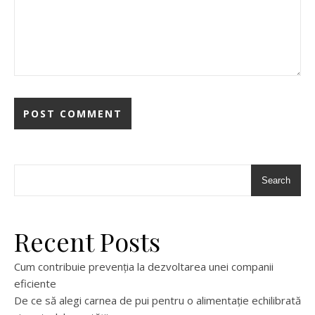
Search
Recent Posts
Cum contribuie prevenția la dezvoltarea unei companii
eficiente
De ce să alegi carnea de pui pentru o alimentație echilibrată