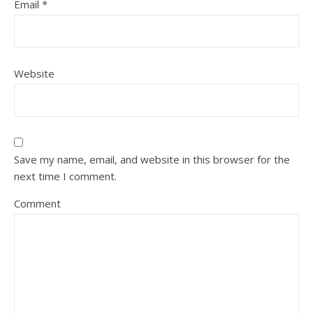
Email
*
Website
Save my name, email, and website in this browser for the
next time I comment.
Comment