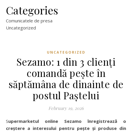
Categories
Comunicatele de presa
Uncategorized
UNCATEGORIZED
Sezamo: 1 din 3 clienți
comandă pește în
săptămâna de dinainte de
postul Paștelui
February 19, 2026
Supermarketul online Sezamo înregistrează o
creștere a interesului pentru pește și produse din