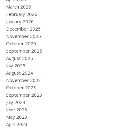
March 2026
February 2026
January 2026
December 2025
November 2025
October 2025
September 2025
August 2025
July 2025
August 2024
November 2023
October 2023
September 2023
July 2023
June 2023
May 2023
April 2023