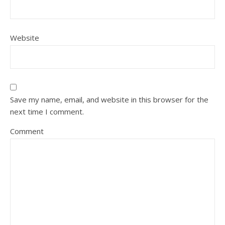
Website
Save my name, email, and website in this browser for the
next time I comment.
Comment