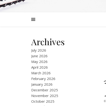
Archives
July 2026
June 2026
May 2026
April 2026
March 2026
February 2026
January 2026
December 2025
November 2025
c
October 2025