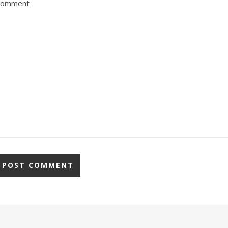
Comment