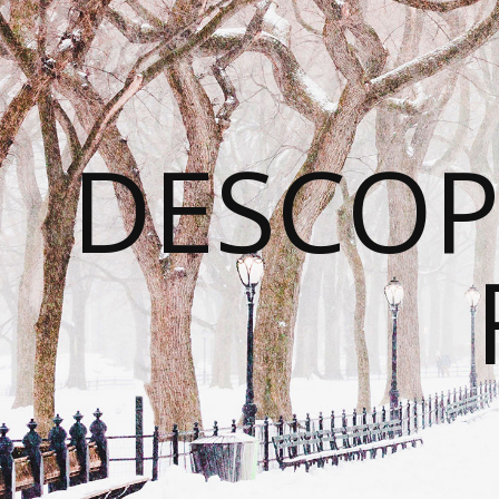
DESCOP