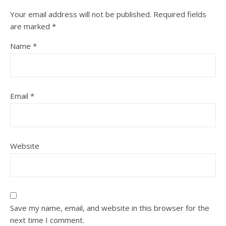
Your email address will not be published.
Required fields
are marked
*
Name
*
Email
*
Website
Save my name, email, and website in this browser for the
next time I comment.