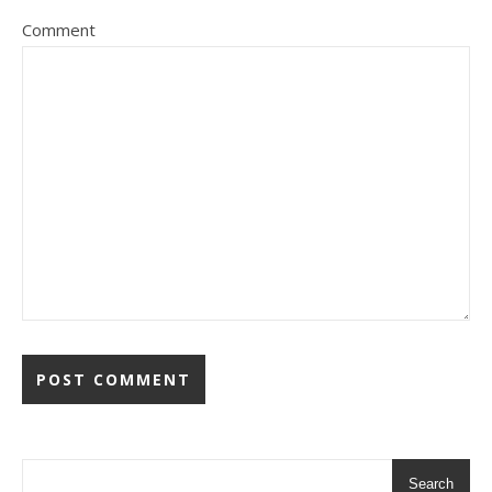
Comment
Search