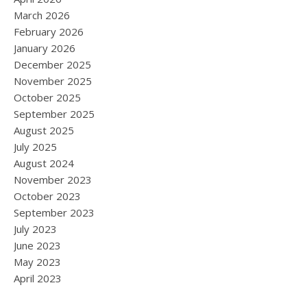
March 2026
February 2026
January 2026
December 2025
November 2025
October 2025
September 2025
August 2025
July 2025
August 2024
November 2023
October 2023
September 2023
July 2023
June 2023
May 2023
April 2023