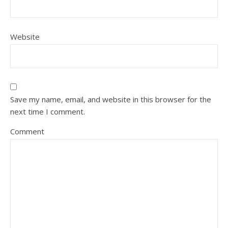
Website
Save my name, email, and website in this browser for the
next time I comment.
Comment