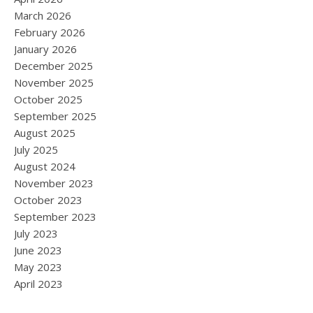
March 2026
February 2026
January 2026
December 2025
November 2025
October 2025
September 2025
August 2025
July 2025
August 2024
November 2023
October 2023
September 2023
July 2023
June 2023
May 2023
April 2023