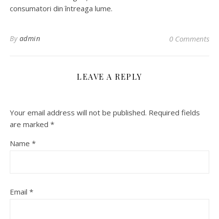
consumatori din întreaga lume.
By
admin
0 Comments
LEAVE A REPLY
Your email address will not be published.
Required fields
are marked
*
Name
*
Email
*