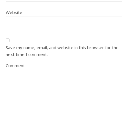
Website
Save my name, email, and website in this browser for the
next time I comment.
Comment