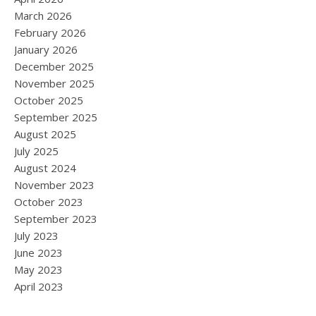
March 2026
February 2026
January 2026
December 2025
November 2025
October 2025
September 2025
August 2025
July 2025
August 2024
November 2023
October 2023
September 2023
July 2023
June 2023
May 2023
April 2023