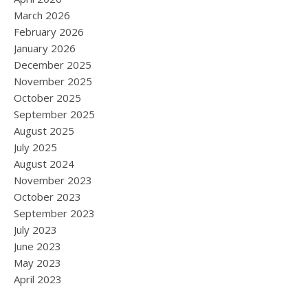
March 2026
February 2026
January 2026
December 2025
November 2025
October 2025
September 2025
August 2025
July 2025
August 2024
November 2023
October 2023
September 2023
July 2023
June 2023
May 2023
April 2023