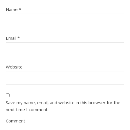
Name
*
Email
*
Website
Save my name, email, and website in this browser for the
next time I comment.
Comment