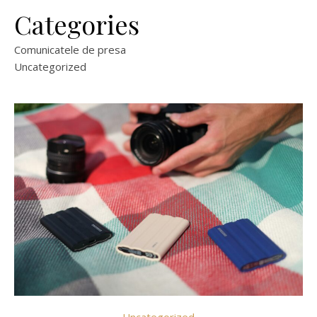
Categories
Comunicatele de presa
Uncategorized
Uncategorized