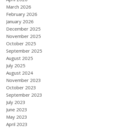
March 2026
February 2026
January 2026
December 2025
November 2025
October 2025
September 2025
August 2025
July 2025
August 2024
November 2023
October 2023
September 2023
July 2023
June 2023
May 2023
April 2023