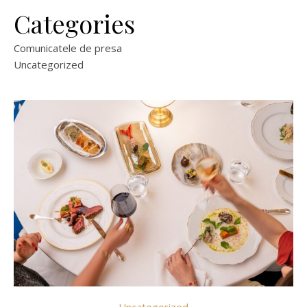
Categories
Comunicatele de presa
Uncategorized
Uncategorized