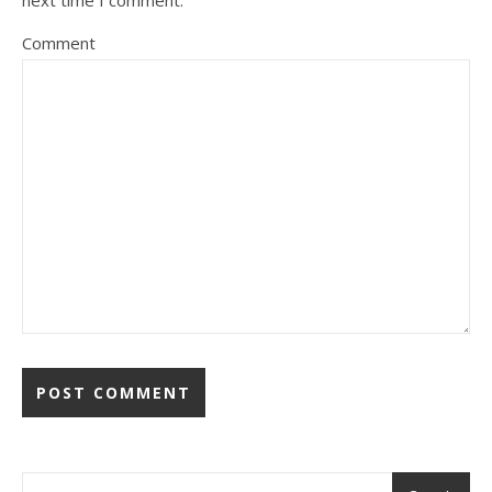
Comment