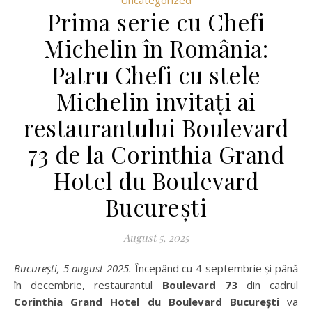
Prima serie cu Chefi
Michelin în România:
Patru Chefi cu stele
Michelin invitați ai
restaurantului Boulevard
73 de la Corinthia Grand
Hotel du Boulevard
București
August 5, 2025
București, 5 august 2025.
Începând cu 4 septembrie și până
în decembrie, restaurantul
Boulevard 73
din cadrul
Corinthia Grand Hotel du Boulevard București
va