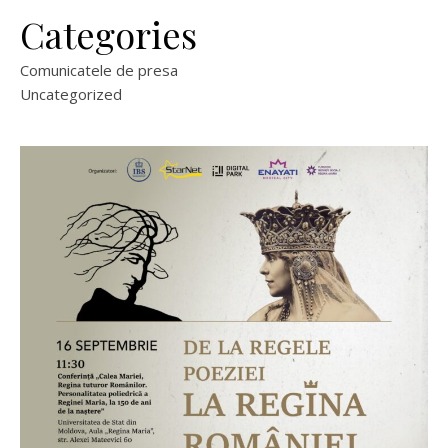
Categories
Comunicatele de presa
Uncategorized