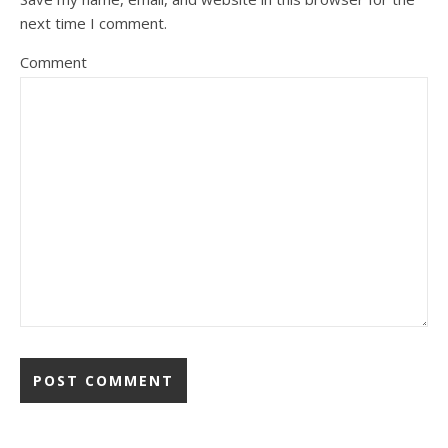
next time I comment.
Comment