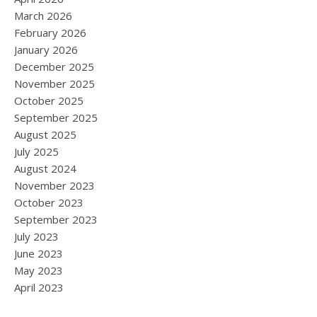
March 2026
February 2026
January 2026
December 2025
November 2025
October 2025
September 2025
August 2025
July 2025
August 2024
November 2023
October 2023
September 2023
July 2023
June 2023
May 2023
April 2023