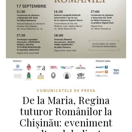
COMUNICATELE DE PRESA
De la Maria, Regina
tuturor Românilor la
Chișinău: eveniment