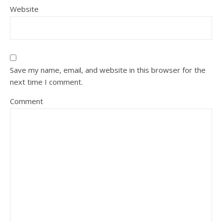
Website
Save my name, email, and website in this browser for the
next time I comment.
Comment