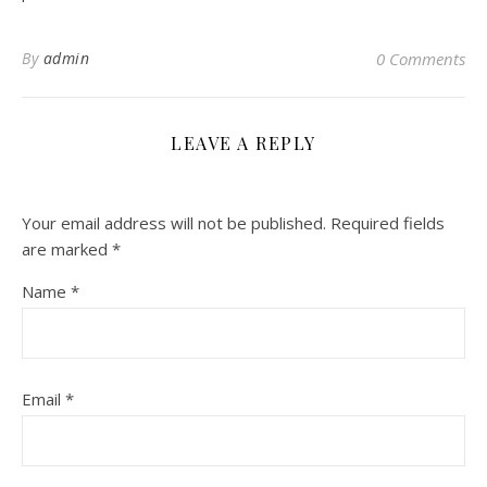
By
admin
0 Comments
LEAVE A REPLY
Your email address will not be published.
Required fields
are marked
*
Name
*
Email
*