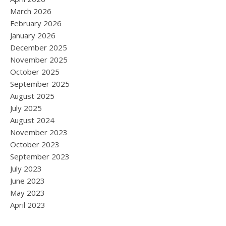
March 2026
February 2026
January 2026
December 2025
November 2025
October 2025
September 2025
August 2025
July 2025
August 2024
November 2023
October 2023
September 2023
July 2023
June 2023
May 2023
April 2023