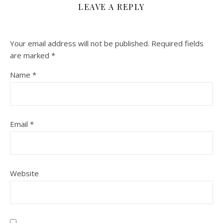
LEAVE A REPLY
Your email address will not be published.
Required fields
are marked
*
Name
*
Email
*
Website