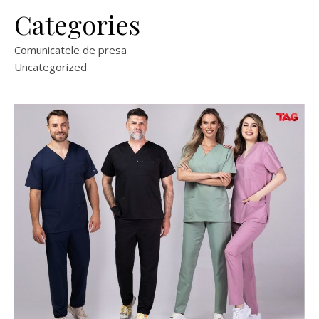
Categories
Comunicatele de presa
Uncategorized