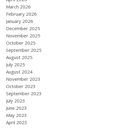
March 2026
February 2026
January 2026
December 2025
November 2025
October 2025
September 2025
August 2025
July 2025
August 2024
November 2023
October 2023
September 2023
July 2023
June 2023
May 2023
April 2023