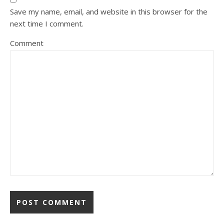
Save my name, email, and website in this browser for the
next time I comment.
Comment