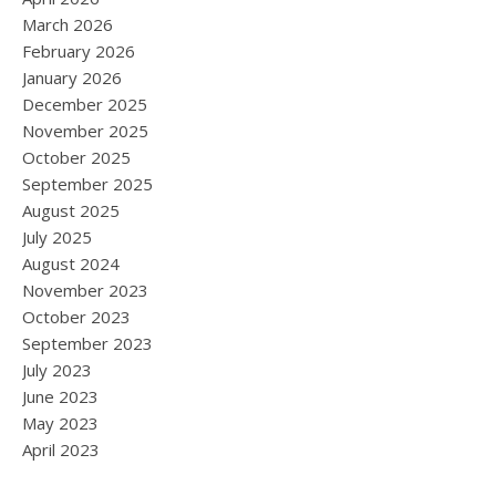
March 2026
February 2026
January 2026
December 2025
November 2025
October 2025
September 2025
August 2025
July 2025
August 2024
November 2023
October 2023
September 2023
July 2023
June 2023
May 2023
April 2023