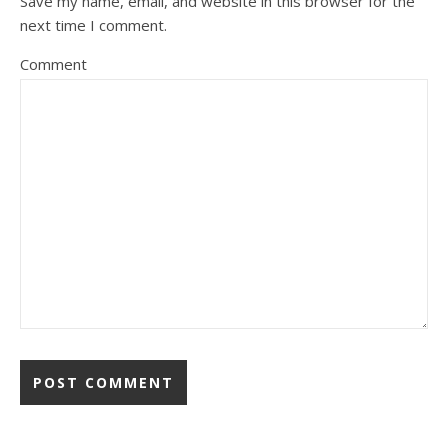
Save my name, email, and website in this browser for the
next time I comment.
Comment