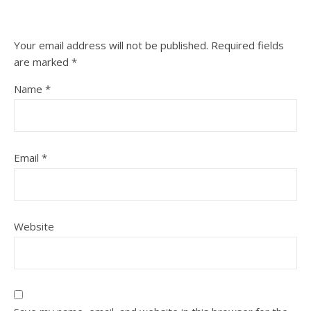
Your email address will not be published.
Required fields
are marked
*
Name
*
Email
*
Website