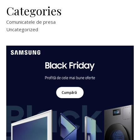
Categories
Comunicatele de presa
Uncategorized