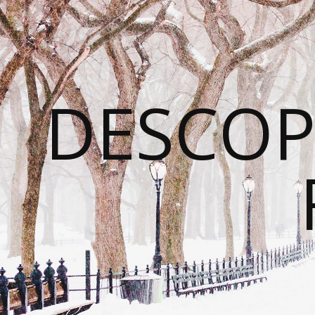
DESCOP