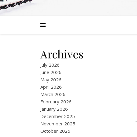
Archives
July 2026
June 2026
May 2026
April 2026
March 2026
February 2026
January 2026
December 2025
November 2025
October 2025