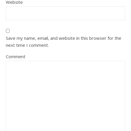
Website
Save my name, email, and website in this browser for the
next time I comment.
Comment