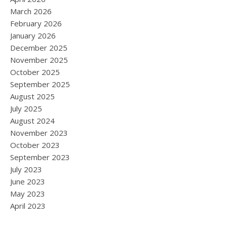
March 2026
February 2026
January 2026
December 2025
November 2025
October 2025
September 2025
August 2025
July 2025
August 2024
November 2023
October 2023
September 2023
July 2023
June 2023
May 2023
April 2023