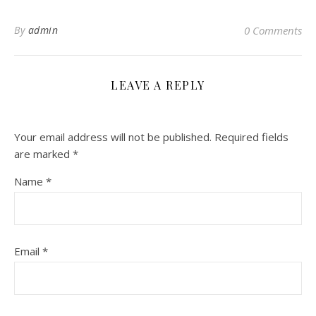
By
admin
0 Comments
LEAVE A REPLY
Your email address will not be published.
Required fields
are marked
*
Name
*
Email
*