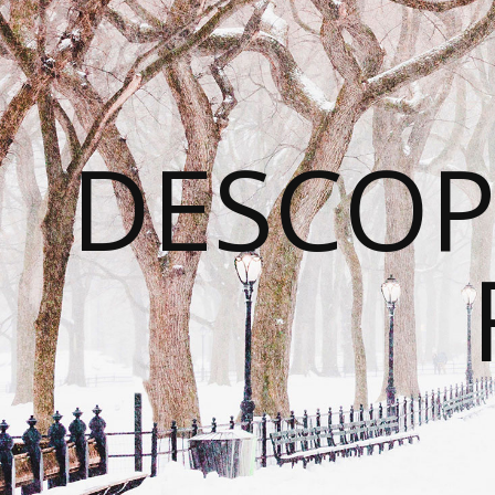
DESCOP