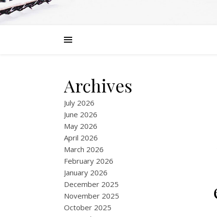
Archives
July 2026
June 2026
May 2026
April 2026
March 2026
February 2026
January 2026
December 2025
November 2025
October 2025