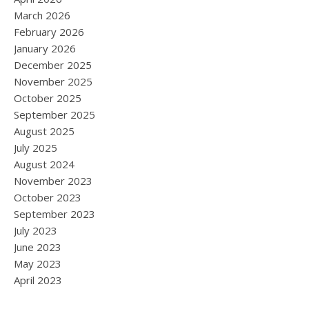
March 2026
February 2026
January 2026
December 2025
November 2025
October 2025
September 2025
August 2025
July 2025
August 2024
November 2023
October 2023
September 2023
July 2023
June 2023
May 2023
April 2023