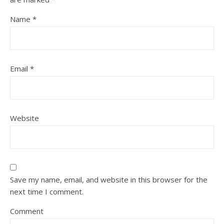
Name
*
Email
*
Website
Save my name, email, and website in this browser for the
next time I comment.
Comment