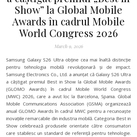
Show” la Global Mobile
Awards în cadrul Mobile
World Congress 2026
March 9, 2026
Samsung Galaxy S26 Ultra obține cea mai înaltă distincție
pentru tehnologia mobilă revoluționară și de impact.
Samsung Electronics Co., Ltd. a anunțat că Galaxy S26 Ultra
a câștigat premiul Best in Show la Global Mobile Awards
(GLOMO Awards) în cadrul Mobile World Congress
(MWC) 2026, care a avut loc la Barcelona, Spania. Global
Mobile Communications Association (GSMA) organizează
anual GLOMO Awards în cadrul MWC pentru a recunoaște
inovațiile remarcabile din industria mobilă. Categoria Best in
Show celebrează produsele orientate către consumatori
care stabilesc un standard de referință pentru tehnologie.