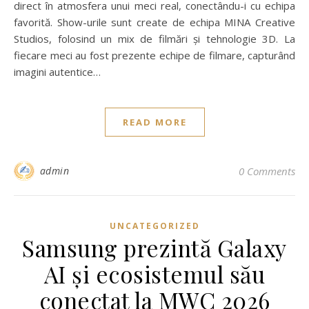
direct în atmosfera unui meci real, conectându-i cu echipa
favorită. Show-urile sunt create de echipa MINA Creative
Studios, folosind un mix de filmări și tehnologie 3D. La
fiecare meci au fost prezente echipe de filmare, capturând
imagini autentice…
READ MORE
admin
0 Comments
UNCATEGORIZED
Samsung prezintă Galaxy
AI și ecosistemul său
conectat la MWC 2026