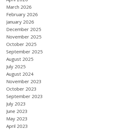
March 2026
February 2026
January 2026
December 2025
November 2025
October 2025
September 2025
August 2025
July 2025
August 2024
November 2023
October 2023
September 2023
July 2023
June 2023
May 2023
April 2023