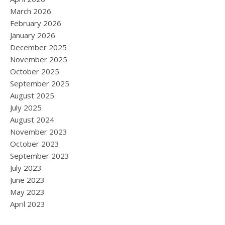
March 2026
February 2026
January 2026
December 2025
November 2025
October 2025
September 2025
August 2025
July 2025
August 2024
November 2023
October 2023
September 2023
July 2023
June 2023
May 2023
April 2023