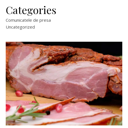
Categories
Comunicatele de presa
Uncategorized