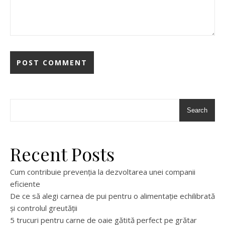
Search
Recent Posts
Cum contribuie prevenția la dezvoltarea unei companii
eficiente
De ce să alegi carnea de pui pentru o alimentație echilibrată
și controlul greutății
5 trucuri pentru carne de oaie gătită perfect pe grătar