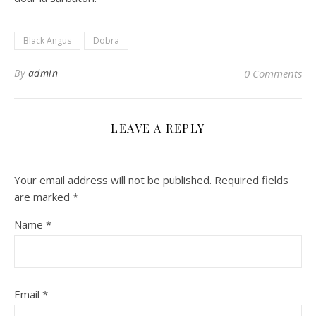
Black Angus
Dobra
By
admin
0 Comments
LEAVE A REPLY
Your email address will not be published.
Required fields
are marked
*
Name
*
Email
*