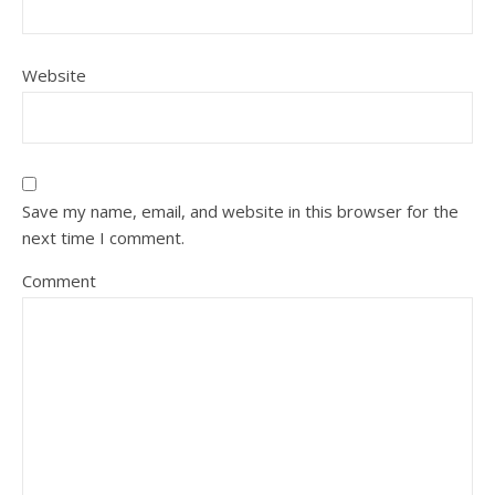
Website
Save my name, email, and website in this browser for the
next time I comment.
Comment