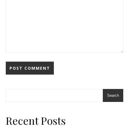
Search
Recent Posts