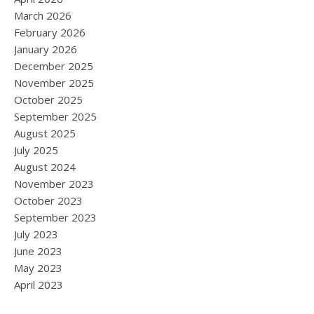
March 2026
February 2026
January 2026
December 2025
November 2025
October 2025
September 2025
August 2025
July 2025
August 2024
November 2023
October 2023
September 2023
July 2023
June 2023
May 2023
April 2023