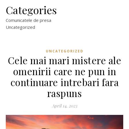
Categories
Comunicatele de presa
Uncategorized
UNCATEGORIZED
Cele mai mari mistere ale
omenirii care ne pun in
continuare intrebari fara
raspuns
April 14, 2023