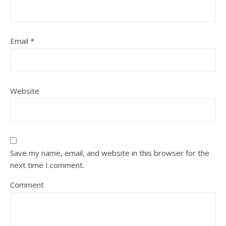
Email
*
Website
Save my name, email, and website in this browser for the
next time I comment.
Comment