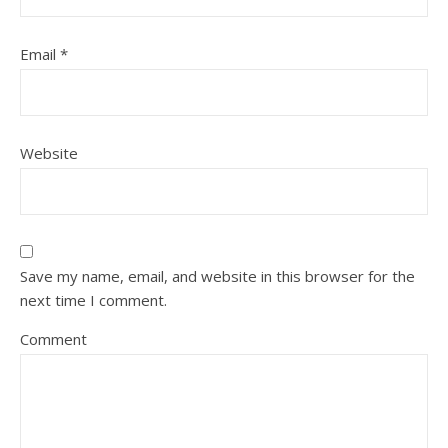
Email
*
Website
Save my name, email, and website in this browser for the
next time I comment.
Comment