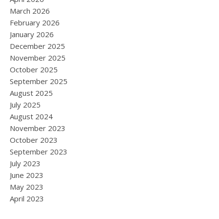
March 2026
February 2026
January 2026
December 2025
November 2025
October 2025
September 2025
August 2025
July 2025
August 2024
November 2023
October 2023
September 2023
July 2023
June 2023
May 2023
April 2023