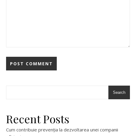
Search
Recent Posts
Cum contribuie prevenția la dezvoltarea unei companii