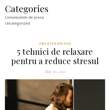
Categories
Comunicatele de presa
Uncategorized
UNCATEGORIZED
5 tehnici de relaxare
pentru a reduce stresul
May 10, 2023