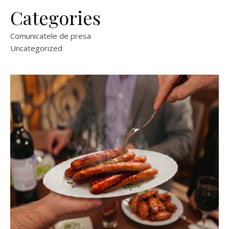
Categories
Comunicatele de presa
Uncategorized