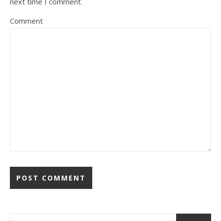
next time I comment.
Comment