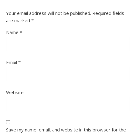
Your email address will not be published.
Required fields
are marked
*
Name
*
Email
*
Website
Save my name, email, and website in this browser for the