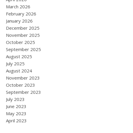
March 2026
February 2026
January 2026
December 2025
November 2025
October 2025
September 2025
August 2025
July 2025
August 2024
November 2023
October 2023
September 2023
July 2023
June 2023
May 2023
April 2023