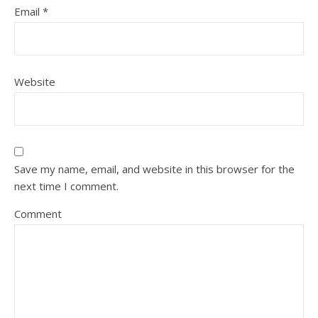
Email
*
Website
Save my name, email, and website in this browser for the
next time I comment.
Comment