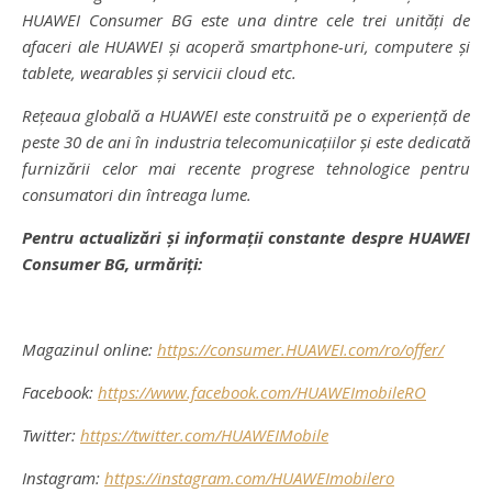
HUAWEI Consumer BG este una dintre cele trei unități de
afaceri ale HUAWEI și acoperă smartphone-uri, computere și
tablete, wearables și servicii cloud etc.
Rețeaua globală a HUAWEI este construită pe o experiență de
peste 30 de ani în industria telecomunicațiilor și este dedicată
furnizării celor mai recente progrese tehnologice pentru
consumatori din întreaga lume.
Pentru actualizări și informații constante despre HUAWEI
Consumer BG, urmăriți:
Magazinul online:
https://consumer.HUAWEI.com/ro/offer/
Facebook:
https://www.facebook.com/HUAWEImobileRO
Twitter:
https://twitter.com/HUAWEIMobile
Instagram:
https://instagram.com/HUAWEImobilero