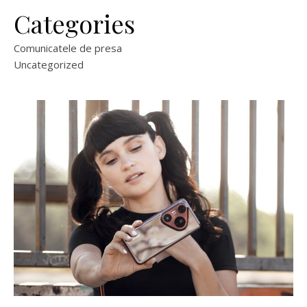
Categories
Comunicatele de presa
Uncategorized