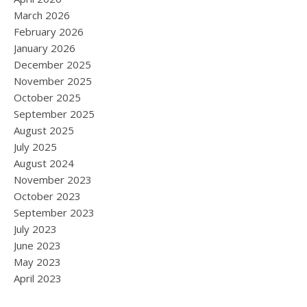
March 2026
February 2026
January 2026
December 2025
November 2025
October 2025
September 2025
August 2025
July 2025
August 2024
November 2023
October 2023
September 2023
July 2023
June 2023
May 2023
April 2023