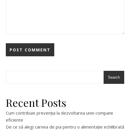
Search
Recent Posts
Cum contribuie prevenția la dezvoltarea unei companii
eficiente
De ce să alegi carnea de pui pentru o alimentație echilibrată