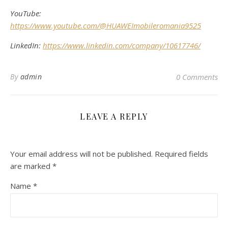
YouTube:
https://www.youtube.com/@HUAWEImobileromania9525
LinkedIn:
https://www.linkedin.com/company/10617746/
By
admin
0 Comments
LEAVE A REPLY
Your email address will not be published.
Required fields
are marked
*
Name
*