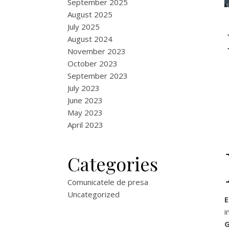
September 2025
August 2025
July 2025
August 2024
November 2023
October 2023
September 2023
July 2023
June 2023
May 2023
April 2023
Categories
Comunicatele de presa
Uncategorized
i
G