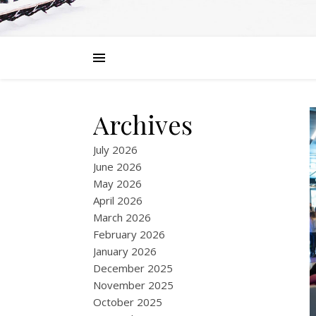
Archives
July 2026
June 2026
May 2026
April 2026
March 2026
February 2026
January 2026
December 2025
November 2025
October 2025