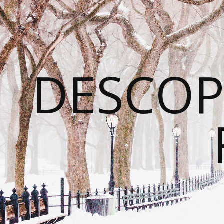
DESCOP