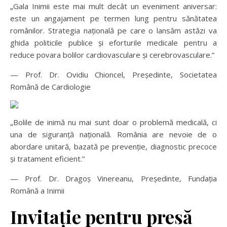
„Gala Inimii este mai mult decât un eveniment aniversar:
este un angajament pe termen lung pentru sănătatea
românilor. Strategia națională pe care o lansăm astăzi va
ghida politicile publice și eforturile medicale pentru a
reduce povara bolilor cardiovasculare și cerebrovasculare.”
— Prof. Dr. Ovidiu Chioncel, Președinte, Societatea
Română de Cardiologie
„Bolile de inimă nu mai sunt doar o problemă medicală, ci
una de siguranță națională. România are nevoie de o
abordare unitară, bazată pe prevenție, diagnostic precoce
și tratament eficient.”
— Prof. Dr. Dragoș Vinereanu, Președinte, Fundația
Română a Inimii
Invitație pentru presă