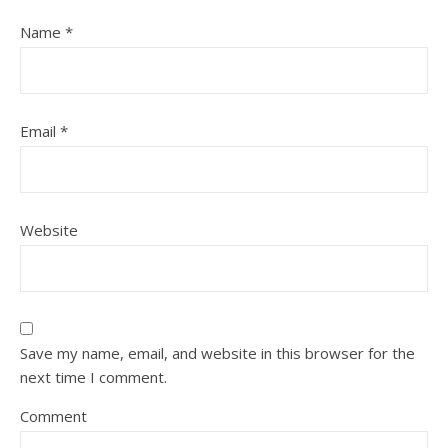
Name
*
Email
*
Website
Save my name, email, and website in this browser for the
next time I comment.
Comment