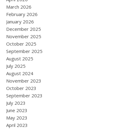
March 2026
February 2026
January 2026
December 2025
November 2025
October 2025
September 2025
August 2025
July 2025
August 2024
November 2023
October 2023
September 2023
July 2023
June 2023
May 2023
April 2023