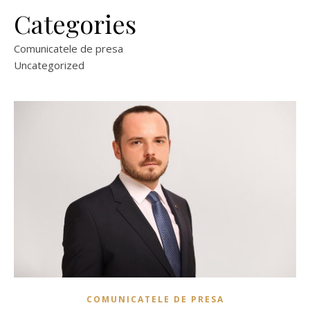
Categories
Comunicatele de presa
Uncategorized
COMUNICATELE DE PRESA