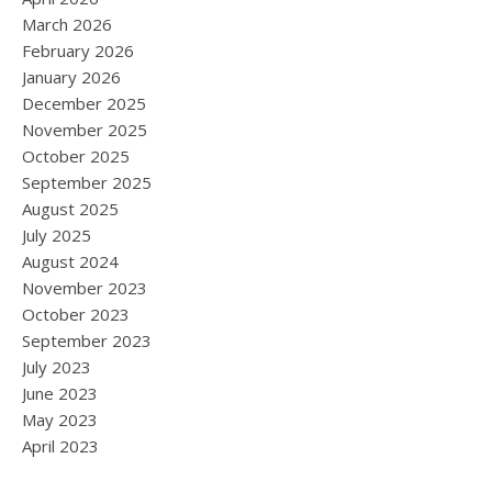
March 2026
February 2026
January 2026
December 2025
November 2025
October 2025
September 2025
August 2025
July 2025
August 2024
November 2023
October 2023
September 2023
July 2023
June 2023
May 2023
April 2023