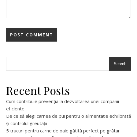
Search
Recent Posts
Cum contribuie prevenția la dezvoltarea unei companii
eficiente
De ce să alegi carnea de pui pentru o alimentație echilibrată
și controlul greutății
5 trucuri pentru carne de oaie gătită perfect pe grătar