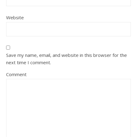
Website
Save my name, email, and website in this browser for the
next time I comment.
Comment