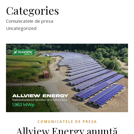
Categories
Comunicatele de presa
Uncategorized
COMUNICATELE DE PRESA
Allview Energy anunță