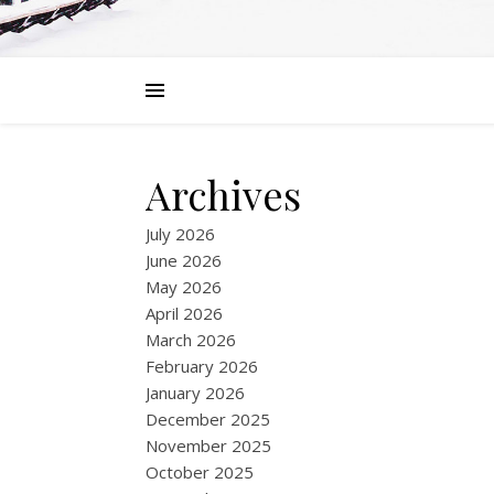
Archives
July 2026
June 2026
May 2026
April 2026
March 2026
February 2026
January 2026
December 2025
November 2025
October 2025