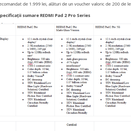
ecomandat de 1.999 lei, alături de un voucher valoric de 200 de lei
pecificații sumare REDMI Pad 2 Pro Series