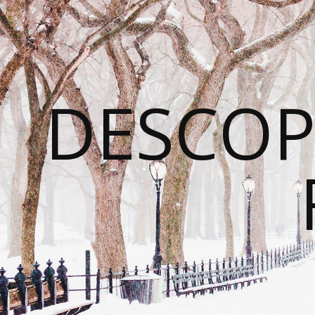
DESCOP