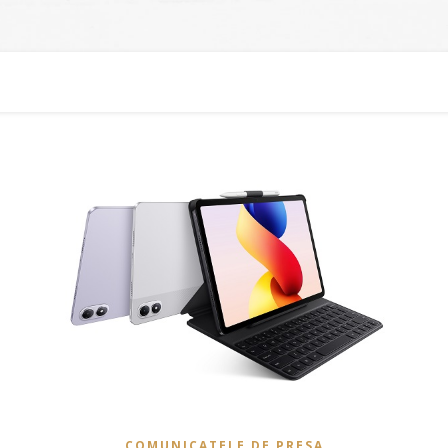
COMUNICATELE DE PRESA