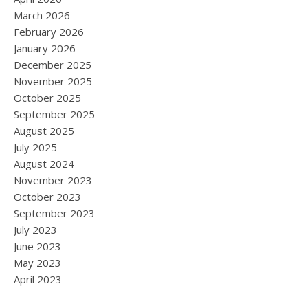
March 2026
February 2026
January 2026
December 2025
November 2025
October 2025
September 2025
August 2025
July 2025
August 2024
November 2023
October 2023
September 2023
July 2023
June 2023
May 2023
April 2023