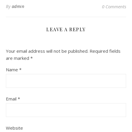
By
admin
0 Comments
LEAVE A REPLY
Your email address will not be published.
Required fields
are marked
*
Name
*
Email
*
Website