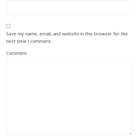
Save my name, email, and website in this browser for the
next time I comment.
Comment