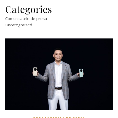
Categories
Comunicatele de presa
Uncategorized