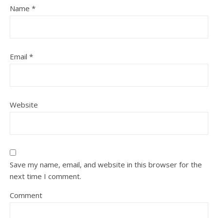
Name
*
Email
*
Website
Save my name, email, and website in this browser for the
next time I comment.
Comment