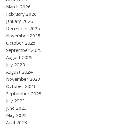
March 2026
February 2026
January 2026
December 2025
November 2025
October 2025
September 2025
August 2025
July 2025
August 2024
November 2023
October 2023
September 2023
July 2023
June 2023
May 2023
April 2023