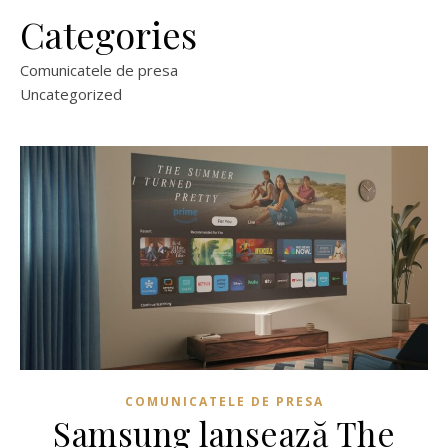
Categories
Comunicatele de presa
Uncategorized
COMUNICATELE DE PRESA
Samsung lansează The